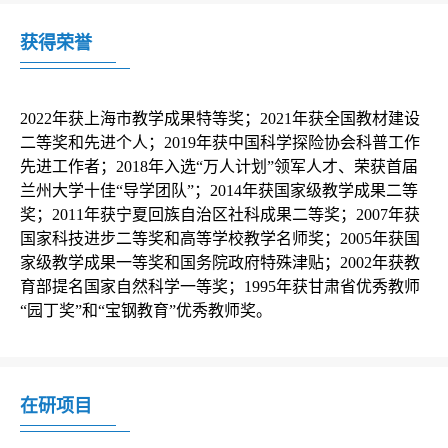
获得荣誉
2022年获上海市教学成果特等奖；2021年获全国教材建设
二等奖和先进个人；2019年获中国科学探险协会科普工作
先进工作者；2018年入选“万人计划”领军人才、荣获首届
兰州大学十佳“导学团队”；2014年获国家级教学成果二等
奖；2011年获宁夏回族自治区社科成果二等奖；2007年获
国家科技进步二等奖和高等学校教学名师奖；2005年获国
家级教学成果一等奖和国务院政府特殊津贴；2002年获教
育部提名国家自然科学一等奖；1995年获甘肃省优秀教师
“园丁奖”和“宝钢教育”优秀教师奖。
在研项目