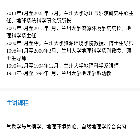
2013年1月至2023年12月，兰州大学冰川与沙漠研究中心主
任、地球系统科学研究所所长

2005年5月至2013年1月，兰州大学资源环境学院院长、地
理科学系主任

2000年4月至今，兰州大学资源环境学院教授、博士生导师

1995年1月至2000年3月，兰州大学地理科学系副教授、硕
士生导师

1990年2月至1994年12月，兰州大学地理科学系讲师

主讲课程
气象学与气候学，地理环境总论，自然地理学综合实习