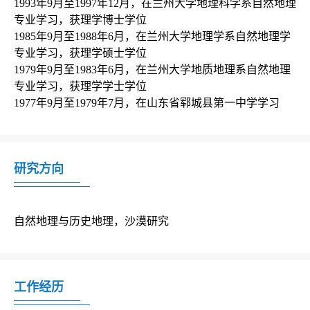
1993年9月至1997年12月，在兰州大学地理科学系自然地理
专业学习，获理学博士学位

1985年9月至1988年6月，在兰州大学地理学系自然地理学
专业学习，获理学硕士学位

1979年9月至1983年6月，在兰州大学地质地理系自然地理
专业学习，获理学学士学位

1977年9月至1979年7月，在山东省郓城县第一中学学习
研究方向
自然地理与历史地理，沙漠研究
工作经历