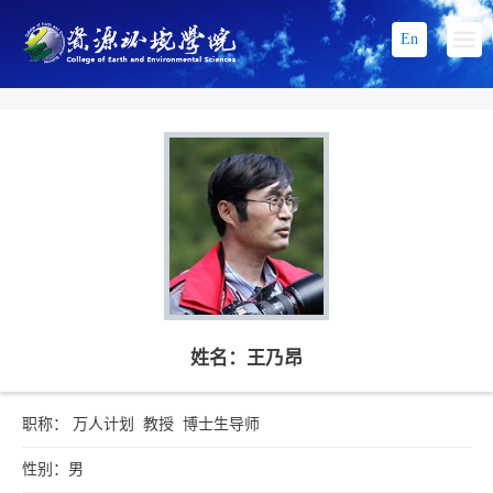
En
姓名：王乃昂
职称： 万人计划 教授 博士生导师
性别：男