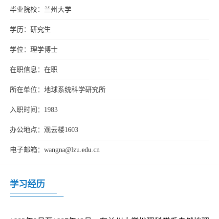
毕业院校：兰州大学
学历：研究生
学位：理学博士
在职信息：在职
所在单位：地球系统科学研究所
入职时间：1983
办公地点：观云楼1603
电子邮箱：wangna@lzu.edu.cn
学习经历